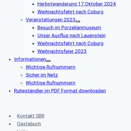
Herbstwanderung 17.Oktober 2024
Weihnachtsfahrt nach Coburg
Veranstaltungen 2023
Besuch im Porzellanmuseum
Unser Ausflug nach Lauenstein
Weihnachtsfahrt nach Coburg
Weihnachtsfeier 2023
Informationen
Wichtige Rufnummern
Sicher im Netz
Wichtige Rufnummern
Ruheständler im PDF Format downloaden
Kontakt SBR
Gästebuch