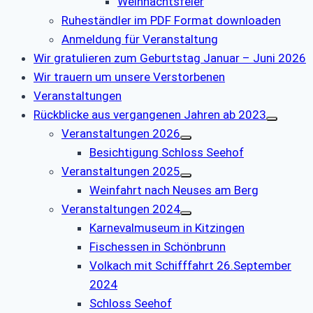
Weihnachtsfeier
Ruheständler im PDF Format downloaden
Anmeldung für Veranstaltung
Wir gratulieren zum Geburtstag Januar – Juni 2026
Wir trauern um unsere Verstorbenen
Veranstaltungen
Rückblicke aus vergangenen Jahren ab 2023
Veranstaltungen 2026
Besichtigung Schloss Seehof
Veranstaltungen 2025
Weinfahrt nach Neuses am Berg
Veranstaltungen 2024
Karnevalmuseum in Kitzingen
Fischessen in Schönbrunn
Volkach mit Schifffahrt 26.September
2024
Schloss Seehof