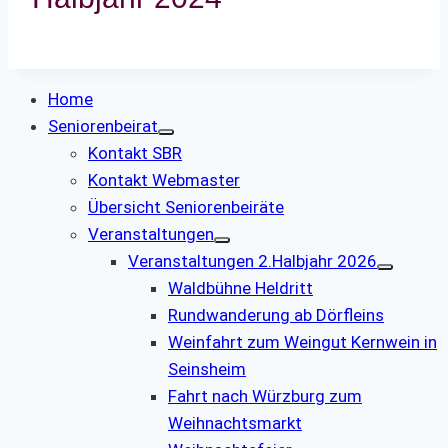
Home
Seniorenbeirat
Kontakt SBR
Kontakt Webmaster
Übersicht Seniorenbeiräte
Veranstaltungen
Veranstaltungen 2.Halbjahr 2026
Waldbühne Heldritt
Rundwanderung ab Dörfleins
Weinfahrt zum Weingut Kernwein in
Seinsheim
Fahrt nach Würzburg zum
Weihnachtsmarkt