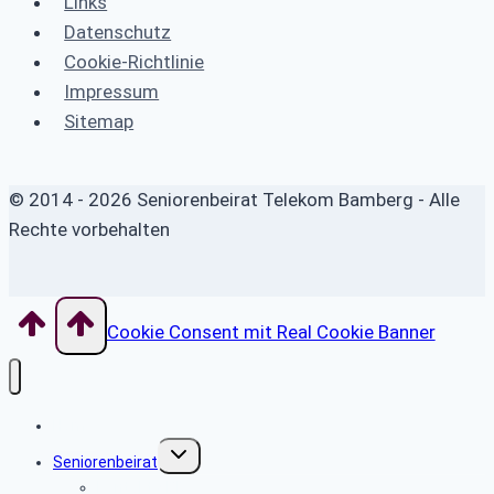
Links
Datenschutz
Cookie-Richtlinie
Impressum
Sitemap
© 2014 - 2026 Seniorenbeirat Telekom Bamberg - Alle
Rechte vorbehalten
Cookie Consent mit Real Cookie Banner
Home
Untermenü
Seniorenbeirat
umschalten
Kontakt SBR