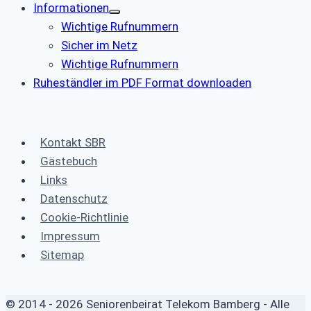
Informationen
Wichtige Rufnummern
Sicher im Netz
Wichtige Rufnummern
Ruheständler im PDF Format downloaden
Kontakt SBR
Gästebuch
Links
Datenschutz
Cookie-Richtlinie
Impressum
Sitemap
© 2014 - 2026 Seniorenbeirat Telekom Bamberg - Alle