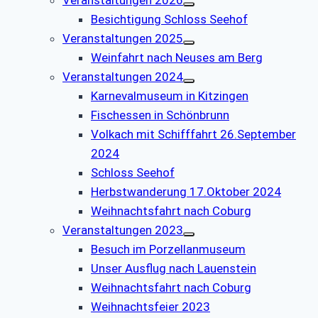
Besichtigung Schloss Seehof
Veranstaltungen 2025
Weinfahrt nach Neuses am Berg
Veranstaltungen 2024
Karnevalmuseum in Kitzingen
Fischessen in Schönbrunn
Volkach mit Schifffahrt 26.September
2024
Schloss Seehof
Herbstwanderung 17.Oktober 2024
Weihnachtsfahrt nach Coburg
Veranstaltungen 2023
Besuch im Porzellanmuseum
Unser Ausflug nach Lauenstein
Weihnachtsfahrt nach Coburg
Weihnachtsfeier 2023