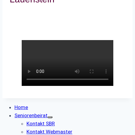
Home
Seniorenbeirat
Kontakt SBR
Kontakt Webmaster