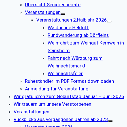
Übersicht Seniorenbeiräte
Veranstaltungen
Veranstaltungen 2.Halbjahr 2026
Waldbühne Heldritt
Rundwanderung ab Dörfleins
Weinfahrt zum Weingut Kernwein in
Seinsheim
Fahrt nach Würzburg zum
Weihnachtsmarkt
Weihnachtsfeier
Ruheständler im PDF Format downloaden
Anmeldung für Veranstaltung
Wir gratulieren zum Geburtstag Januar – Juni 2026
Wir trauern um unsere Verstorbenen
Veranstaltungen
Rückblicke aus vergangenen Jahren ab 2023
Veranstaltungen 2026