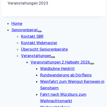
Veranstaltungen 2023
Home
Seniorenbeirat
Kontakt SBR
Kontakt Webmaster
Übersicht Seniorenbeiräte
Veranstaltungen
Veranstaltungen 2.Halbjahr 2026
Waldbühne Heldritt
Rundwanderung ab Dörfleins
Weinfahrt zum Weingut Kernwein in
Seinsheim
Fahrt nach Würzburg zum
Weihnachtsmarkt