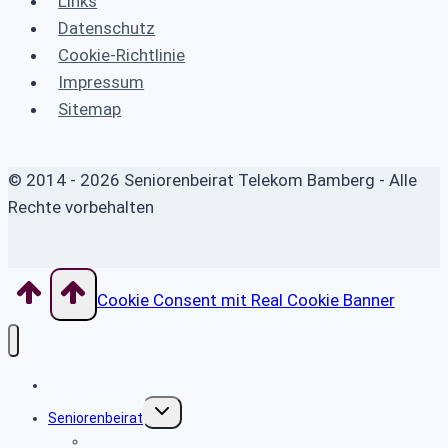
Links
Datenschutz
Cookie-Richtlinie
Impressum
Sitemap
© 2014 - 2026 Seniorenbeirat Telekom Bamberg - Alle
Rechte vorbehalten
Cookie Consent mit Real Cookie Banner
Home
Untermenü
Seniorenbeirat
umschalten
Kontakt SBR