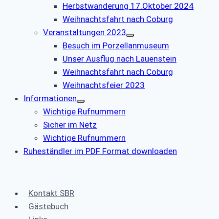
Herbstwanderung 17.Oktober 2024
Weihnachtsfahrt nach Coburg
Veranstaltungen 2023
Besuch im Porzellanmuseum
Unser Ausflug nach Lauenstein
Weihnachtsfahrt nach Coburg
Weihnachtsfeier 2023
Informationen
Wichtige Rufnummern
Sicher im Netz
Wichtige Rufnummern
Ruheständler im PDF Format downloaden
Kontakt SBR
Gästebuch