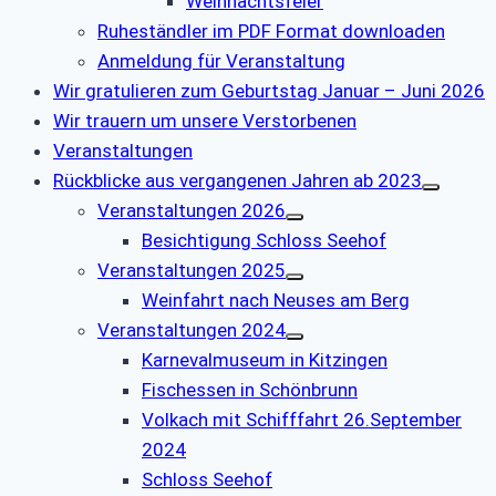
Weihnachtsfeier
Ruheständler im PDF Format downloaden
Anmeldung für Veranstaltung
Wir gratulieren zum Geburtstag Januar – Juni 2026
Wir trauern um unsere Verstorbenen
Veranstaltungen
Rückblicke aus vergangenen Jahren ab 2023
Veranstaltungen 2026
Besichtigung Schloss Seehof
Veranstaltungen 2025
Weinfahrt nach Neuses am Berg
Veranstaltungen 2024
Karnevalmuseum in Kitzingen
Fischessen in Schönbrunn
Volkach mit Schifffahrt 26.September
2024
Schloss Seehof